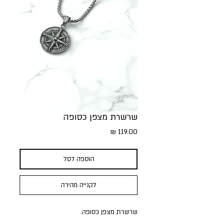
שרשרת מצפן כסופה
מחיר
הוספה לסל
לקנייה מהירה
שרשרת מצפן כסופה.