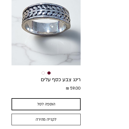
רינג צבע כסף עלים
מחיר
הוספה לסל
לקנייה מהירה