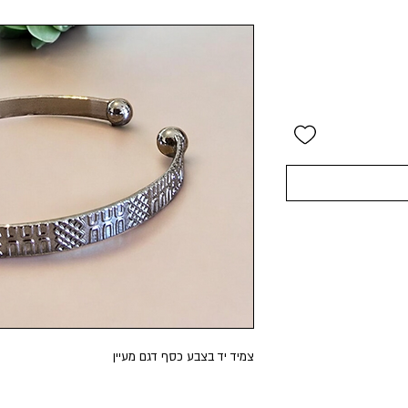
צמיד יד בצבע כסף דגם מעיין