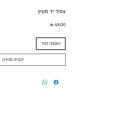
צמיד יד מעיין
מחיר
הוספה לסל
לקנייה מהירה