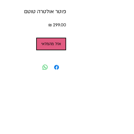
פוטר אולטרה טוטם
מחיר
אזל מהמלאי