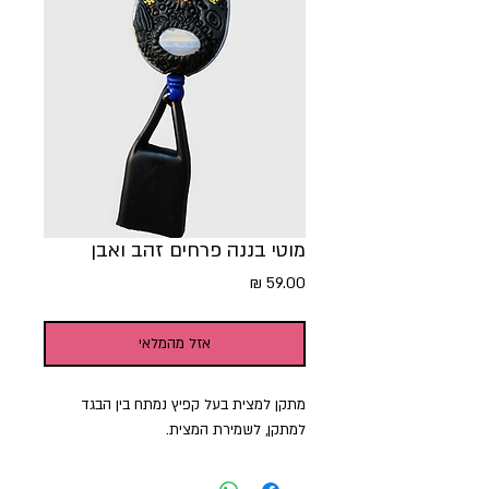
מוטי בננה פרחים זהב ואבן
מחיר
אזל מהמלאי
מתקן למצית בעל קפיץ נמתח בין הבגד
למתקן, לשמירת המצית.