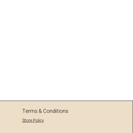
Terms & Conditions
Store Policy