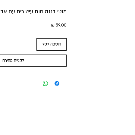
מוטי בננה חום עיטורים עם אבן
מחיר
הוספה לסל
לקנייה מהירה