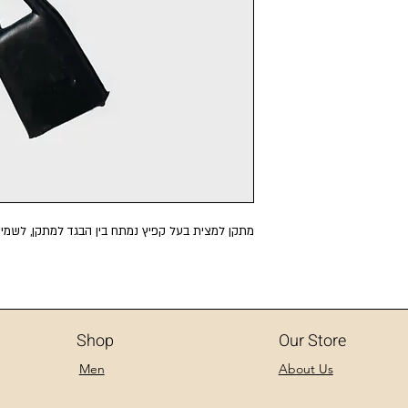
מתקן למצית בעל קפיץ נמתח בין הבגד למתקן, לשמי
Shop
Our Store
Men
About Us