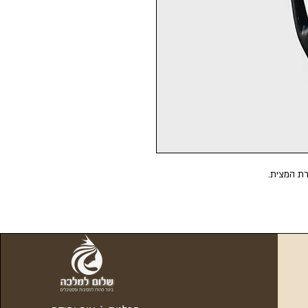
רת המצית.