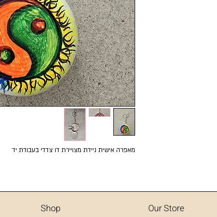
מאפרה אישית ניידת מצויירת דו צדדי בעבודת יד
Shop
Our Store