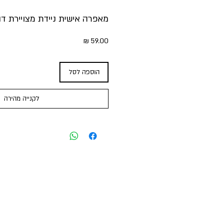
מאפרה אישית ניידת מצויירת דו 
מחיר
הוספה לסל
לקנייה מהירה