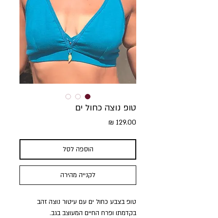
טופ נוצה כחול ים
מחיר
הוספה לסל
לקנייה מהירה
טופ בצבע כחול ים עם עיטור נוצה זהב
בקדמתו ופרח החיים המעוצב בגב.