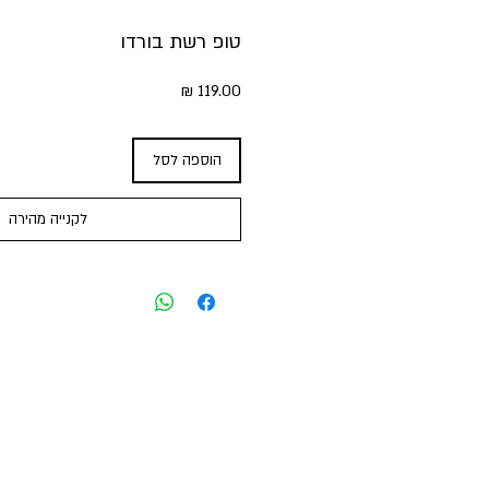
טופ רשת בורדו
מחיר
הוספה לסל
לקנייה מהירה