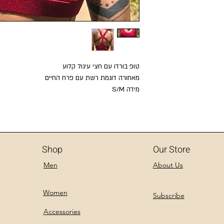
טופ בורדו עם חצי עיגול קלוע
מאחורה דוגמת רשת עם פרח החיים
מידה S/M
Shop
Our Store
Men
About Us
Women
Subscribe
Accessories