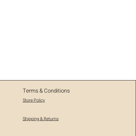
Terms & Conditions
Store Policy
Shipping & Returns