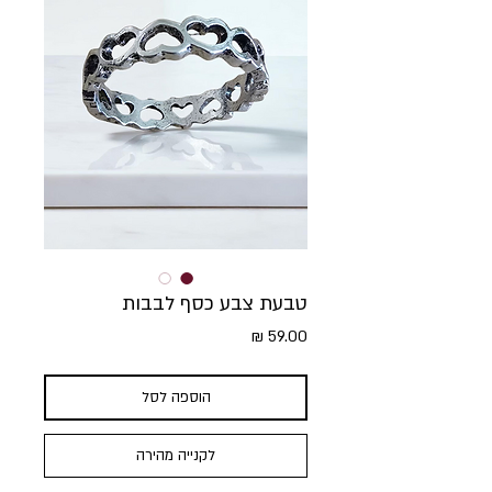
טבעת צבע כסף לבבות
מחיר
הוספה לסל
לקנייה מהירה