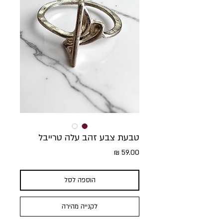
טבעת צבע זהב עלה טרייבל
מחיר
הוספה לסל
לקנייה מהירה