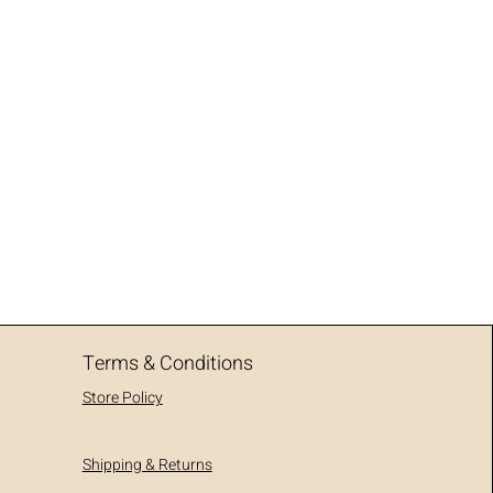
Terms & Conditions
Store Policy
Shipping & Returns