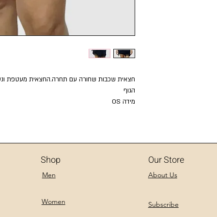
חצאית שכבות שחורה עם תחרה.החצאית מעטפת ונ
הגוף
מידה OS
Shop
Our Store
Men
About Us
Women
Subscribe