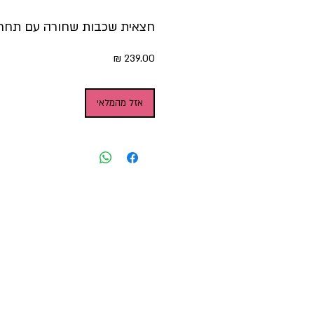
חצאית שכבות שחורה עם תחר
מחיר
אזל מהמלאי