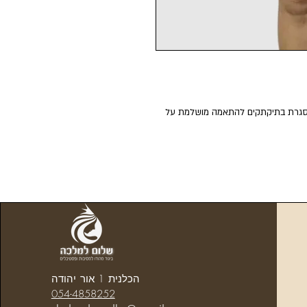
סגרת בתיקתקים להתאמה מושלמת על
הכלנית 1 אור יהודה
054-4858252