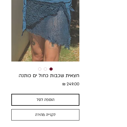
חצאית שכבות כחול ים כותנה
מחיר
הוספה לסל
לקנייה מהירה