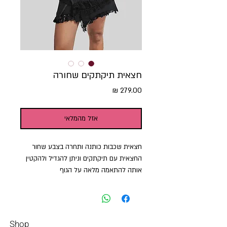
חצאית תיקתקים שחורה
מחיר
אזל מהמלאי
חצאית שכבות כותנה ותחרה בצבע שחור
החצאית עם תיקתקים וניתן להגדיל ולהקטין
אותה להתאמה מלאה על הגוף
Shop