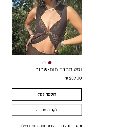
וסט תחרה חום-שחור
מחיר
הוספה לסל
לקנייה מהירה
וסט כותנה נדיר בצבע חום-שחור בשילוב