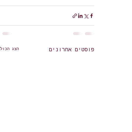
הצג הכול
פוסטים אחרונים