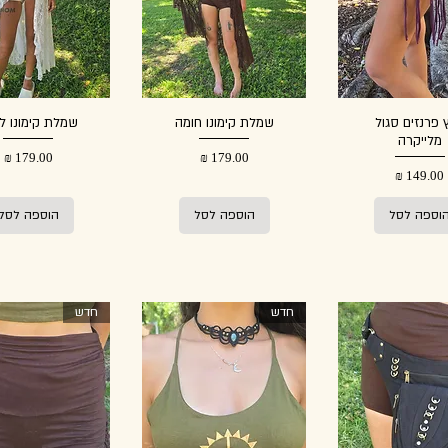
ץ פרנזים סגול
שמלת קימונו חומה
שמלת קימונו ל
מלייקרה
מחיר
מחיר
מחיר
וספה לסל
הוספה לסל
הוספה לסל
חדש
חדש