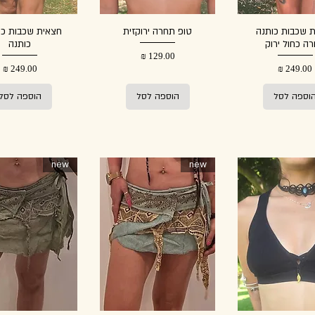
 שכבות כותנה
טופ תחרה ירוקזית
חצאית שכבות כחו
ה כחול ירוק
כותנה
מחיר
מחיר
מחיר
וספה לסל
הוספה לסל
הוספה לסל
new
new