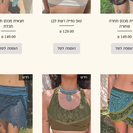
ת מכנס תחרה
טופ גוזייה רשת לבן
חצאית מכנס ת
שחורה
תכלת
מחיר
מחיר
מחיר
וספה לסל
הוספה לסל
הוספה לסל
חדש
חדש