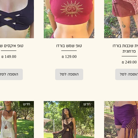
ת שכבות בורדו
טופ שמש בורדו
טופ איקסים ש
פרחונית
מחיר
מחיר
מחיר
וספה לסל
הוספה לסל
הוספה לסל
חדש
חדש