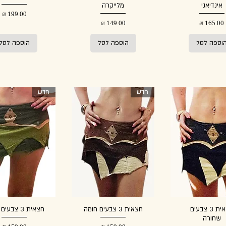
אינדיאני
מלייקרה
מחיר
מחיר
מחיר
וספה לסל
הוספה לסל
הוספה לסל
חדש
חדש
חצאית 3 צבעים
חצאית 3 צבעים חומה
חצאית 3 צבעים ירוקה
שחורה