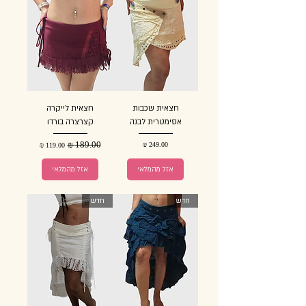
חצאית שכבות
חצאית לייקרה
אסימטרית לבנה
קצרצרה בורדו
מחיר
מחיר רגיל
מחיר מבצע
אזל מהמלאי
אזל מהמלאי
חדש
חדש