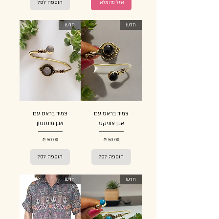
אזל מהמלאי
הוספה לסל
חדש
חדש
צמיד בראס עם
צמיד בראס עם
אבן אוניקס
אבן מונסטון
מחיר
מחיר
הוספה לסל
הוספה לסל
חדש
חדש