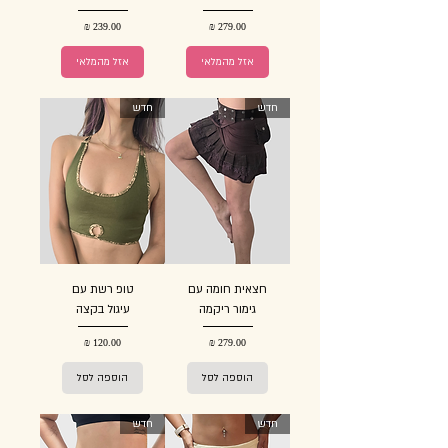
מחיר
מחיר
אזל מהמלאי
אזל מהמלאי
חדש
חדש
חצאית חומה עם
טופ רשת עם
גימור ריקמה
עיגול בקצה
מחיר
מחיר
הוספה לסל
הוספה לסל
חדש
חדש