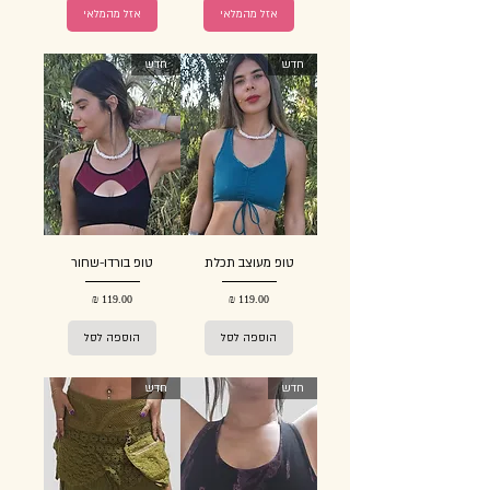
אזל מהמלאי
אזל מהמלאי
חדש
חדש
טופ מעוצב תכלת
טופ בורדו-שחור
מחיר
מחיר
הוספה לסל
הוספה לסל
חדש
חדש