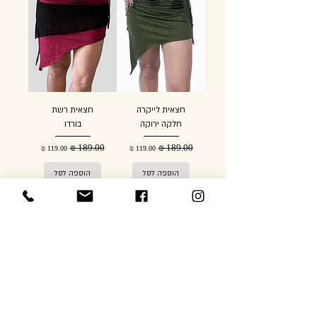
חצאית לייקרה
חצאית רשת
חלקה ירוקה
בורדו
מחיר רגיל
מחיר מבצע
מחיר רגיל
מחיר מבצע
הוספה לסל
הוספה לסל
חדש
חדש