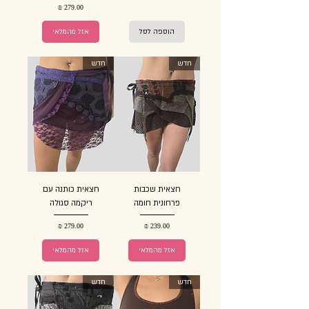
מחיר
הוספה לסל
אזל מהמלאי
חדש
חדש
חצאית שכבות
חצאית כותנה עם
פרחונית חומה
ריקמה סגולה
מחיר
מחיר
אזל מהמלאי
אזל מהמלאי
חדש
חדש