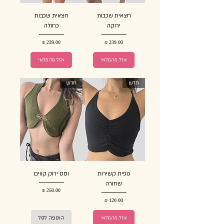
חצאית שכבות
חצאית שכבות
ירוקה
כחולה
מחיר
מחיר
אזל מהמלאי
אזל מהמלאי
חדש
חדש
גופית קשירות
וסט ירוק קווים
שחורה
מחיר
מחיר
אזל מהמלאי
הוספה לסל