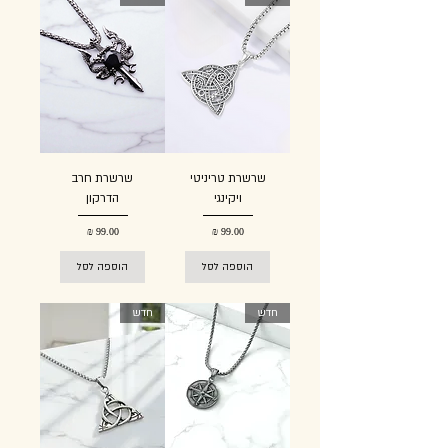
שרשרת טריניטי
שרשרת חרב
ויקינגי
הדרקון
מחיר
מחיר
הוספה לסל
הוספה לסל
חדש
חדש