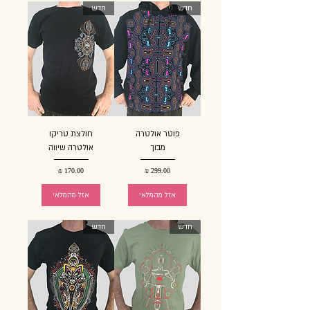
חדש
חדש
פוטר אולטרה
חולצת טריקו
מבוך
אולטרה שיווה
מחיר
מחיר
אזל מהמלאי
אזל מהמלאי
חדש
חדש