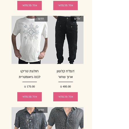
אזל מהמלאי
אזל מהמלאי
חדש
חדש
דגמ"ח קלשון
חולצת טריקו
ארוך שחור
לבנה גיאומטרית
מחיר
מחיר
אזל מהמלאי
אזל מהמלאי
חדש