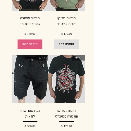
חולצת טריקו
חולצה שחורה
ירוקה אולטרה
אולטרה כתומה
מחיר
מחיר
הוספה לסל
אזל מהמלאי
חדש
חדש
חולצת טריקו
דגמח קצר שחור
אולטרה פסיכדלי
לולאות
מחיר
מחיר