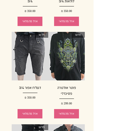
לולאות 3/4
3/4
מחיר
מחיר
אזל מהמלאי
אזל מהמלאי
חדש
חדש
פוטר אולטרה
דגמ"ח אפור 3/4
פסיכדלי
מחיר
מחיר
אזל מהמלאי
אזל מהמלאי
חדש