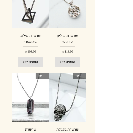
שרשרת מדליון
שרשרת שילוב
טריניטי
גיאומטרי
מחיר
מחיר
הוספה לסל
הוספה לסל
חדש
חדש
שרשרת גולגולת
שרשרת