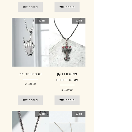
הוספה לסל
הוספה לסל
חדש
חדש
שרשרת דרקון
שרשרת רוקנרול
שלושת האבנים
מחיר
מחיר
הוספה לסל
הוספה לסל
חדש
חדש