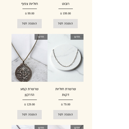
רובוט
חוליות צפוף
מחיר
מחיר
הוספה לסל
הוספה לסל
חדש
חדש
שרשרת חוליות
שרשרת קמע
דקות
הדרקון
מחיר
מחיר
הוספה לסל
הוספה לסל
חדש
חדש