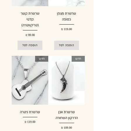
שרשרת מצפן
שרשרת קשר
כסופה
קלטי
(טריקווטרה)
מחיר
מחיר
הוספה לסל
הוספה לסל
חדש
חדש
שרשרת אבן
שרשרת גיטרה
הדרקון השחורה
מחיר
מחיר